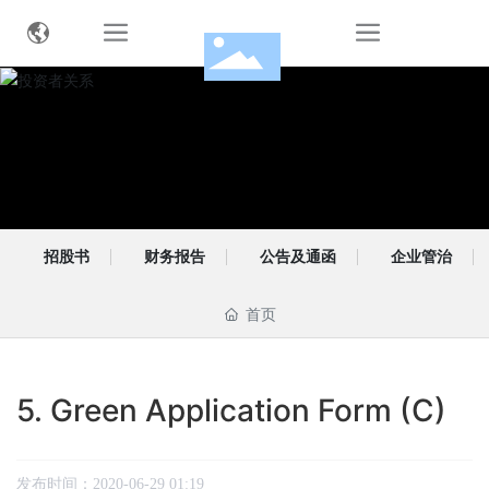
招股书
财务报告
公告及通函
企业管治
首页
5. Green Application Form (C)
发布时间：
2020-06-29 01:19