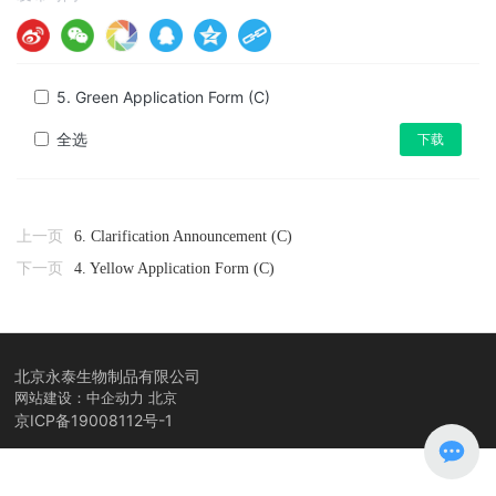
5. Green Application Form (C)
全选
下载
上一页
6. Clarification Announcement (C)
下一页
4. Yellow Application Form (C)
北京永泰生物制品有限公司
网站建设：中企动力
北京
京ICP备19008112号-1